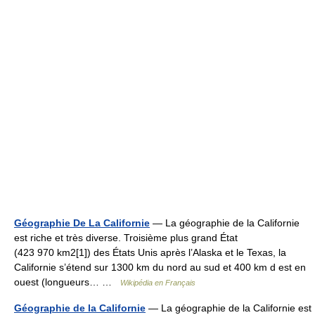
Géographie De La Californie
— La géographie de la Californie
est riche et très diverse. Troisième plus grand État
(423 970 km2[1]) des États Unis après l’Alaska et le Texas, la
Californie s’étend sur 1300 km du nord au sud et 400 km d est en
ouest (longueurs… …
Wikipédia en Français
Géographie de la Californie
— La géographie de la Californie est